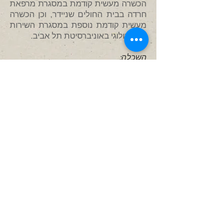
הכשרה מעשית קודמת במסגרת מרפאת
חרדה בבית החולים שניידר, וכן
הכשרה
מעשית קודמת נוספת במסגרת השירות
הפסיכולוגי באוניברסיטת תל אביב.
השכלה:
תואר שני (MA) בהצטיינות בפסיכולוגיה
קלינית מאוניברסיטת תל אביב.
התיזה שלי נוגעת ליעילות שיטות שונות
לוויסות רגשי.
תואר הראשון (BA) בפסיכולוגיה
מאוניברסיטת תל אביב.
תואר שני (MA) בפילוסופיה בהצטיינות
מאוניברסיטת תל אביב.
תואר ראשון (BA) בלימודי מזרח אסיה
בהצטיינות מאוניברסיטת תל אביב.
תואר ראשון בקולנוע (BA), בהצטיינות
מאוניברסיטת תל אביב.