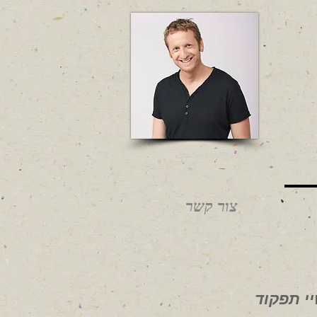
צור קשר
י תפקוד