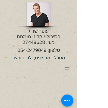
עופר שריג
פסיכולוג קליני מומחה
מ.ר.
27-148628
טלפון:
054-2479048
מטפל במבוגרים, ילדים ונוער