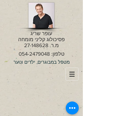
עופר שריג
פסיכולוג קליני מומחה
מ.ר.
27-148628
טלפון:
054-2479048
מטפל במבוגרים, ילדים ונוער